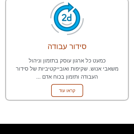
סידור עבודה
כמעט כל ארגון עוסק בתזמון וניהול
משאבי אנוש. שקיפות ואובייקטיביות של סידור
העבודה ותזמון בכוח אדם ...
קראו עוד