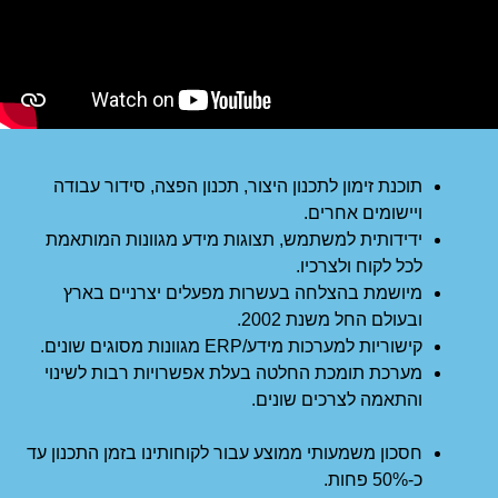
תוכנת זימון לתכנון היצור, תכנון הפצה, סידור עבודה
ויישומים אחרים.
ידידותית למשתמש, תצוגות מידע מגוונות המותאמת
לכל לקוח ולצרכיו.
מיושמת בהצלחה בעשרות מפעלים יצרניים בארץ
ובעולם החל משנת 2002.
קישוריות למערכות מידע/ERP מגוונות מסוגים שונים.
מערכת תומכת החלטה בעלת אפשרויות רבות לשינוי
והתאמה לצרכים שונים.
חסכון משמעותי ממוצע עבור לקוחותינו בזמן התכנון עד
כ-50% פחות.