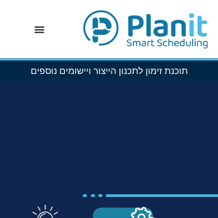
תוכנת זימון לתכנון הייצור ויישומים נוספים