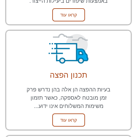
באמצעות שיפורים ביעילות הייצור.
קראו עוד
תכנון הפצה
בעיות ההפצה הן אלה בהן נדרש פרק
זמן מובטח לאספקה, כאשר תזמון
משימות המשלוחים אינו ידוע...
קראו עוד